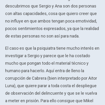
descubrimos que Sergio y Ana son dos personas
con altas capacidades, cosa que quiero creer que
no influye en que ambos tengan poca emotividad,
pocos sentimientos expresados, ya que la realidad
de estas personas no son así para nada.
El caso es que la psiquiatra tiene mucho interés en
investigar a Sergio y parece que le ha costado
mucho que pongan todo el material técnico y
humano para hacerlo. Aquí entra de lleno la
corrupción de Cabrera (bien interpretado por Aitor
Luna), que quiere parar a toda costa el despliegue
de observación del delincuente y que se le vuelva
a meter en prisión. Para ello consigue que Mikel