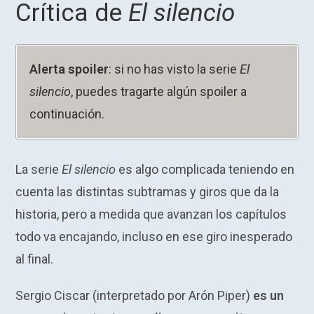
Crítica de
El silencio
Alerta spoiler
: si no has visto la serie
El
silencio
, puedes tragarte algún spoiler a
continuación.
La serie
El silencio
es algo complicada teniendo en
cuenta las distintas subtramas y giros que da la
historia, pero a medida que avanzan los capítulos
todo va encajando, incluso en ese giro inesperado
al final.
Sergio Ciscar (interpretado por Arón Piper)
es un