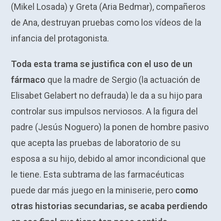
(Mikel Losada) y Greta (Aria Bedmar), compañeros
de Ana, destruyan pruebas como los vídeos de la
infancia del protagonista.
Toda esta trama se justifica con el uso de un
fármaco
que la madre de Sergio (la actuación de
Elisabet Gelabert no defrauda) le da a su hijo para
controlar sus impulsos nerviosos. A la figura del
padre (Jesús Noguero) la ponen de hombre pasivo
que acepta las pruebas de laboratorio de su
esposa a su hijo, debido al amor incondicional que
le tiene. Esta subtrama de las farmacéuticas
puede dar más juego en la miniserie, pero
como
otras historias secundarias, se acaba perdiendo