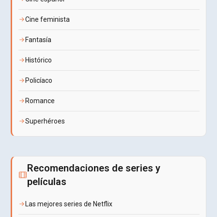
Cine feminista
Fantasía
Histórico
Policíaco
Romance
Superhéroes
Recomendaciones de series y
películas
Las mejores series de Netflix