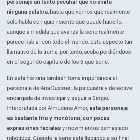
personaje un tanto peculiar que no emite
ninguna palabra
, hasta que vemos que realmente
solo habla con quien siente que puede hacerlo,
aunque a medida que avanza la serie realmente
parece hablar con todo el mundo. Este aspecto tan
llamativo de la trama, por tanto, acaba perdiéndose
en el segundo capítulo de los 6 que tiene.
En esta historia también toma importancia el
personaje de Ana Dussuel, la psiquiatra y detective
encargada de investigar y seguir a Sergio.
Interpretada por Almudena Amor,
este personaje
es bastante frío y monótono, con pocas
expresiones faciales
y movimientos demasiado
robóticos. Cuando la serie está llegando a su final