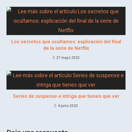
Los secretos que ocultamos: explicación del final
de la serie de Netflix
27 mayo 2025
Series de suspense e intriga que tienes que ver
4 junio 2020