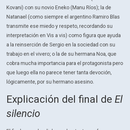
Kovani) con su novio Eneko (Manu Ríos); la de
Natanael (como siempre el argentino Ramiro Blas
transmite ese miedo y respeto, recordando su
interpretación en Vis a vis) como figura que ayuda
a la reinserción de Sergio en la sociedad con su
trabajo en el vivero; o la de su hermana Noa, que
cobra mucha importancia para el protagonista pero
que luego ella no parece tener tanta devoción,
lógicamente, por su hermano asesino.
Explicación del final de
El
silencio