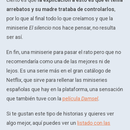
arrebatos y su madre trataba de controlarlos
,
por lo que al final todo lo que creíamos y que la
miniserie
El silencio
nos hace pensar, no resulta
ser así.
En fin, una miniserie para pasar el rato pero que no
recomendaría como una de las mejores ni de
lejos. Es una serie más en el gran catálogo de
Netflix, que sirve para rellenar las miniseries
españolas que hay en la plataforma, una sensación
que también tuve con la
película
Damsel
.
Si te gustan este tipo de historias y quieres ver
algo mejor, aquí puedes ver un
listado con las