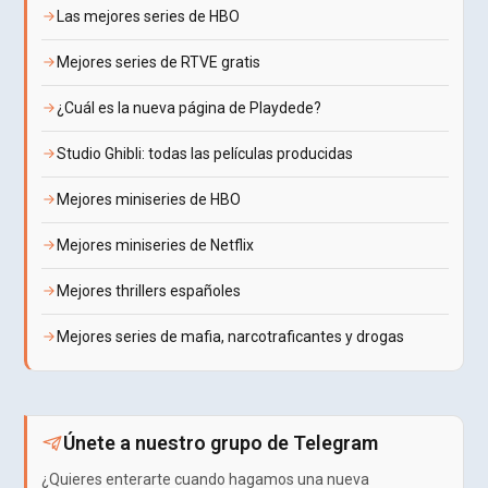
Las mejores series de HBO
Mejores series de RTVE gratis
¿Cuál es la nueva página de Playdede?
Studio Ghibli: todas las películas producidas
Mejores miniseries de HBO
Mejores miniseries de Netflix
Mejores thrillers españoles
Mejores series de mafia, narcotraficantes y drogas
Únete a nuestro grupo de Telegram
¿Quieres enterarte cuando hagamos una nueva