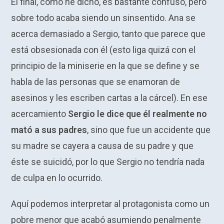
El final, como he dicho, es bastante confuso, pero
sobre todo acaba siendo un sinsentido. Ana se
acerca demasiado a Sergio, tanto que parece que
está obsesionada con él (esto liga quizá con el
principio de la miniserie en la que se define y se
habla de las personas que se enamoran de
asesinos y les escriben cartas a la cárcel). En ese
acercamiento
Sergio le dice que él realmente no
mató a sus padres
, sino que fue un accidente que
su madre se cayera a causa de su padre y que
éste se suicidó, por lo que Sergio no tendría nada
de culpa en lo ocurrido.
Aquí podemos interpretar al protagonista como un
pobre menor que acabó asumiendo penalmente