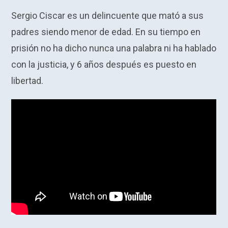
Sergio Ciscar es un delincuente que mató a sus
padres siendo menor de edad. En su tiempo en
prisión no ha dicho nunca una palabra ni ha hablado
con la justicia, y 6 años después es puesto en
libertad.