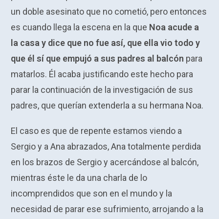
un doble asesinato que no cometió, pero entonces
es cuando llega la escena en la que
Noa acude a
la casa y dice que no fue así, que ella vio todo y
que él sí que empujó a sus padres al balcón
para
matarlos. Él acaba justificando este hecho para
parar la continuación de la investigación de sus
padres, que querían extenderla a su hermana Noa.
El caso es que de repente estamos viendo a
Sergio y a Ana abrazados, Ana totalmente perdida
en los brazos de Sergio y acercándose al balcón,
mientras éste le da una charla de lo
incomprendidos que son en el mundo y la
necesidad de parar ese sufrimiento, arrojando a la