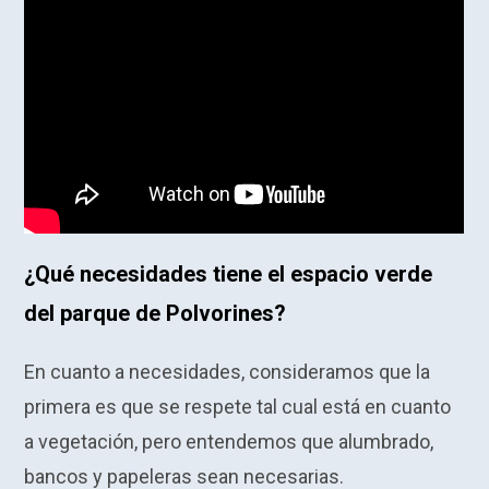
¿Qué necesidades tiene el espacio verde
del parque de Polvorines?
En cuanto a necesidades, consideramos que la
primera es que se respete tal cual está en cuanto
a vegetación, pero entendemos que alumbrado,
bancos y papeleras sean necesarias.