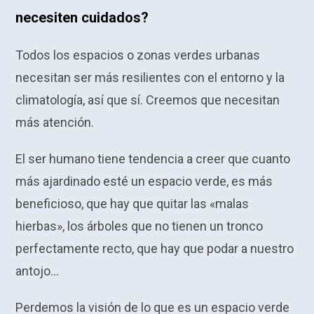
necesiten cuidados?
Todos los espacios o zonas verdes urbanas
necesitan ser más resilientes con el entorno y la
climatología, así que sí. Creemos que necesitan
más atención.
El ser humano tiene tendencia a creer que cuanto
más ajardinado esté un espacio verde, es más
beneficioso, que hay que quitar las «malas
hierbas», los árboles que no tienen un tronco
perfectamente recto, que hay que podar a nuestro
antojo…
Perdemos la visión de lo que es un espacio verde