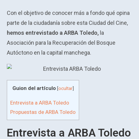
Con el objetivo de conocer más a fondo qué opina
parte de la ciudadanía sobre esta Ciudad del Cine,
hemos entrevistado a ARBA Toledo,
la
Asociación para la Recuperación del Bosque
Autóctono en la capital manchega.
Guion del artículo
[
ocultar
]
Entrevista a ARBA Toledo
Propuestas de ARBA Toledo
Entrevista a ARBA Toledo