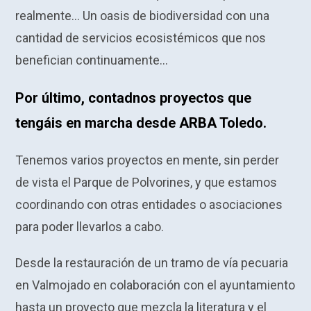
realmente… Un oasis de biodiversidad con una
cantidad de servicios ecosistémicos que nos
benefician continuamente…
Por último, contadnos proyectos que
tengáis en marcha desde ARBA Toledo.
Tenemos varios proyectos en mente, sin perder
de vista el Parque de Polvorines, y que estamos
coordinando con otras entidades o asociaciones
para poder llevarlos a cabo.
Desde la restauración de un tramo de vía pecuaria
en Valmojado en colaboración con el ayuntamiento
hasta un proyecto que mezcla la literatura y el