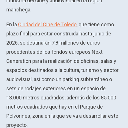
industria del cine y audiovisual en la región
manchega.
En la
Ciudad del Cine de Toledo
, que tiene como
plazo final para estar construida hasta junio de
2026, se destinarán 7,8 millones de euros
procedentes de los fondos europeos Next
Generation para la realización de oficinas, salas y
espacios destinados a la cultura, turismo y sector
audiovisual, así como un parking subterráneo o
sets de rodajes exteriores en un espacio de
13.000 metros cuadrados, además de los 85.000
metros cuadrados que hay en el Parque de
Polvorines, zona en la que se va a desarrollar este
proyecto.