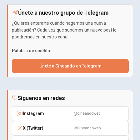
Únete a nuestro grupo de Telegram
¿Quieres enterarte cuando hagamos una nueva
publicación? Cada vez que subamos un nuevo post lo
pondremos en nuestro canal.
Palabra de cinéfila.
Únete a Cineando en Telegram
Síguenos en redes
Instagram
@cineandoweb
X (Twitter)
@Cineandoweb