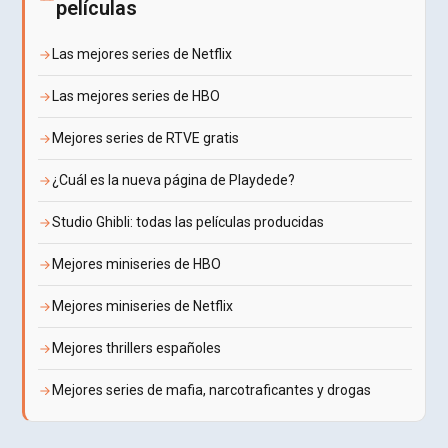
películas
Las mejores series de Netflix
Las mejores series de HBO
Mejores series de RTVE gratis
¿Cuál es la nueva página de Playdede?
Studio Ghibli: todas las películas producidas
Mejores miniseries de HBO
Mejores miniseries de Netflix
Mejores thrillers españoles
Mejores series de mafia, narcotraficantes y drogas