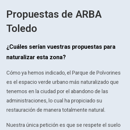
Propuestas de ARBA
Toledo
¿Cuáles serían vuestras propuestas para
naturalizar esta zona?
Cómo ya hemos indicado, el Parque de Polvorines
es el espacio verde urbano más naturalizado que
tenemos en la ciudad por el abandono de las
administraciones, lo cual ha propiciado su
restauración de manera totalmente natural.
Nuestra única petición es que se respete el suelo