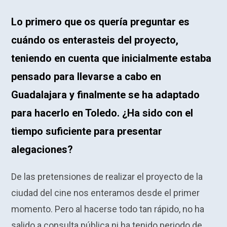
Lo primero que os quería preguntar es
cuándo os enterasteis del proyecto,
teniendo en cuenta que inicialmente estaba
pensado para llevarse a cabo en
Guadalajara y finalmente se ha adaptado
para hacerlo en Toledo. ¿Ha sido con el
tiempo suficiente para presentar
alegaciones?
De las pretensiones de realizar el proyecto de la
ciudad del cine nos enteramos desde el primer
momento. Pero al hacerse todo tan rápido, no ha
salido a consulta pública ni ha tenido periodo de