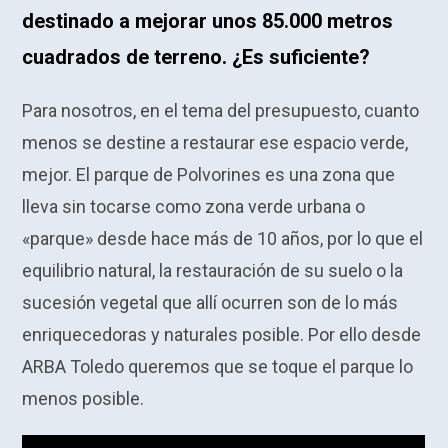
destinado a mejorar unos 85.000 metros
cuadrados de terreno. ¿Es suficiente?
Para nosotros, en el tema del presupuesto, cuanto
menos se destine a restaurar ese espacio verde,
mejor. El parque de Polvorines es una zona que
lleva sin tocarse como zona verde urbana o
«parque» desde hace más de 10 años, por lo que el
equilibrio natural, la restauración de su suelo o la
sucesión vegetal que allí ocurren son de lo más
enriquecedoras y naturales posible. Por ello desde
ARBA Toledo queremos que se toque el parque lo
menos posible.