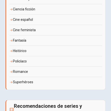
Ciencia ficción
Cine español
Cine feminista
Fantasía
Histórico
Policíaco
Romance
Superhéroes
Recomendaciones de series y