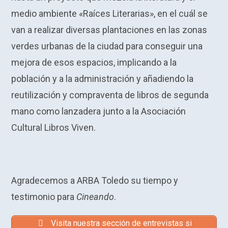
medio ambiente «Raíces Literarias», en el cuál se
van a realizar diversas plantaciones en las zonas
verdes urbanas de la ciudad para conseguir una
mejora de esos espacios, implicando a la
población y a la administración y añadiendo la
reutilización y compraventa de libros de segunda
mano como lanzadera junto a la Asociación
Cultural Libros Viven.
Agradecemos a ARBA Toledo su tiempo y
testimonio para
Cineando
.
Visita nuestra sección de entrevistas si