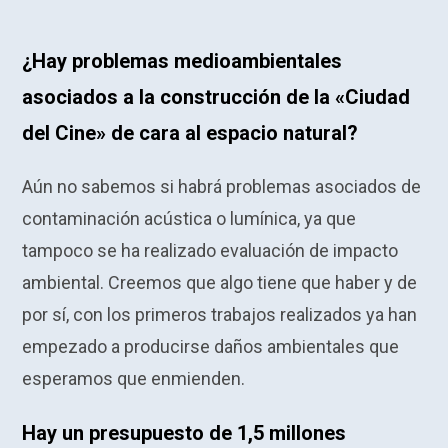
¿Hay problemas medioambientales
asociados a la construcción de la «Ciudad
del Cine» de cara al espacio natural?
Aún no sabemos si habrá problemas asociados de
contaminación acústica o lumínica, ya que
tampoco se ha realizado evaluación de impacto
ambiental. Creemos que algo tiene que haber y de
por sí, con los primeros trabajos realizados ya han
empezado a producirse daños ambientales que
esperamos que enmienden.
Hay un presupuesto de 1,5 millones