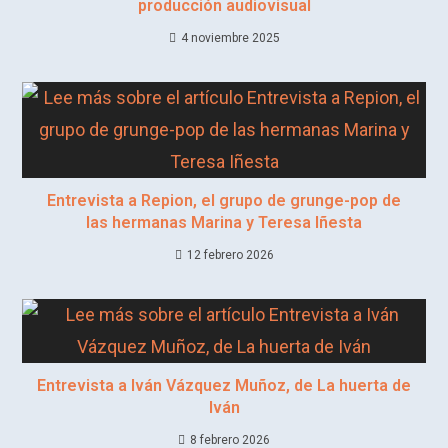
producción audiovisual
4 noviembre 2025
Entrevista a Repion, el grupo de grunge-pop de
las hermanas Marina y Teresa Iñesta
12 febrero 2026
Entrevista a Iván Vázquez Muñoz, de La huerta de
Iván
8 febrero 2026