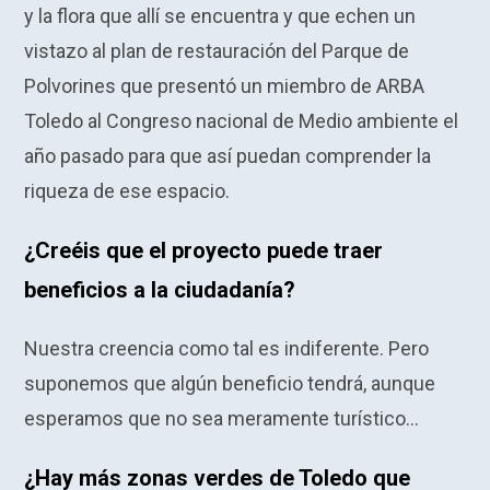
y la flora que allí se encuentra y que echen un
vistazo al plan de restauración del Parque de
Polvorines que presentó un miembro de ARBA
Toledo al Congreso nacional de Medio ambiente el
año pasado para que así puedan comprender la
riqueza de ese espacio.
¿Creéis que el proyecto puede traer
beneficios a la ciudadanía?
Nuestra creencia como tal es indiferente. Pero
suponemos que algún beneficio tendrá, aunque
esperamos que no sea meramente turístico…
¿Hay más zonas verdes de Toledo que