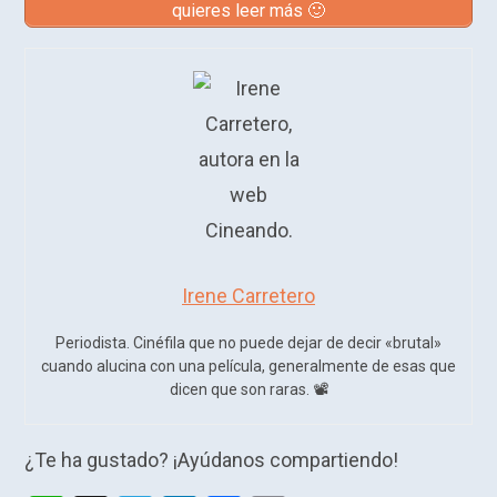
quieres leer más 🙂
Irene Carretero
Periodista. Cinéfila que no puede dejar de decir «brutal»
cuando alucina con una película, generalmente de esas que
dicen que son raras. 📽️​
¿Te ha gustado? ¡Ayúdanos compartiendo!