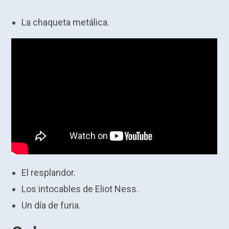
La chaqueta metálica.
El resplandor.
Los intocables de Eliot Ness.
Un día de furia.