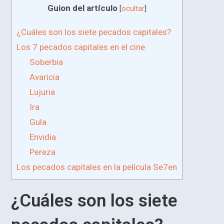
Guion del artículo
[
ocultar
]
¿Cuáles son los siete pecados capitales?
Los 7 pecados capitales en el cine
Soberbia
Avaricia
Lujuria
Ira
Gula
Envidia
Pereza
Los pecados capitales en la película Se7en
¿Cuáles son los siete