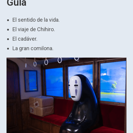
Gula
El sentido de la vida.
El viaje de Chihiro.
El cadáver.
La gran comilona.