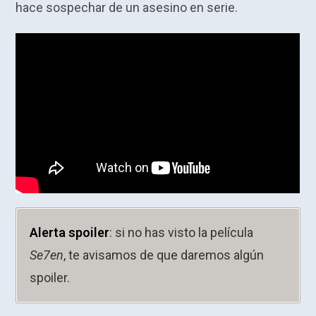
hace sospechar de un asesino en serie.
Alerta spoiler
: si no has visto la película
Se7en
, te avisamos de que daremos algún
spoiler.