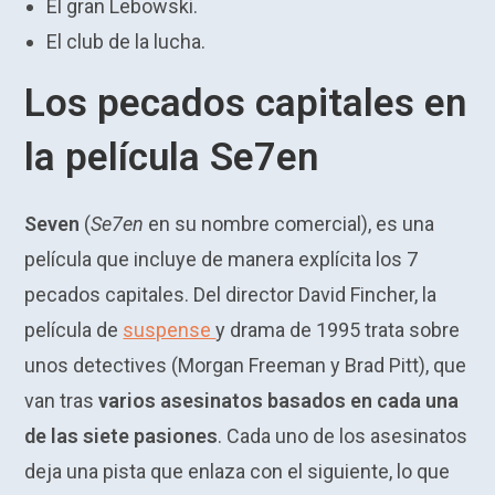
El gran Lebowski.
El club de la lucha.
Los pecados capitales en
la película Se7en
Seven
(
Se7en
en su nombre comercial), es una
película que incluye de manera explícita los 7
pecados capitales. Del director David Fincher, la
película de
suspense
y drama de 1995 trata sobre
unos detectives (Morgan Freeman y Brad Pitt), que
van tras
varios asesinatos basados en cada una
de las siete pasiones
. Cada uno de los asesinatos
deja una pista que enlaza con el siguiente, lo que