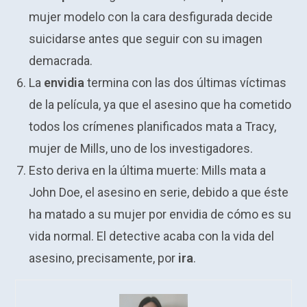
mujer modelo con la cara desfigurada decide
suicidarse antes que seguir con su imagen
demacrada.
La
envidia
termina con las dos últimas víctimas
de la película, ya que el asesino que ha cometido
todos los crímenes planificados mata a Tracy,
mujer de Mills, uno de los investigadores.
Esto deriva en la última muerte: Mills mata a
John Doe, el asesino en serie, debido a que éste
ha matado a su mujer por envidia de cómo es su
vida normal. El detective acaba con la vida del
asesino, precisamente, por
ira
.