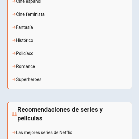
Cine español
Cine feminista
Fantasía
Histórico
Policíaco
Romance
Superhéroes
Recomendaciones de series y
películas
Las mejores series de Netflix