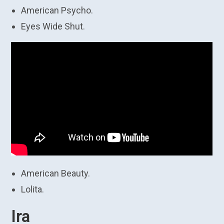
American Psycho.
Eyes Wide Shut.
American Beauty.
Lolita.
Ira