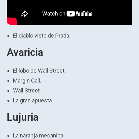
El diablo viste de Prada.
Avaricia
El lobo de Wall Street.
Margin Call.
Wall Street.
La gran apuesta.
Lujuria
La naranja mecánica.