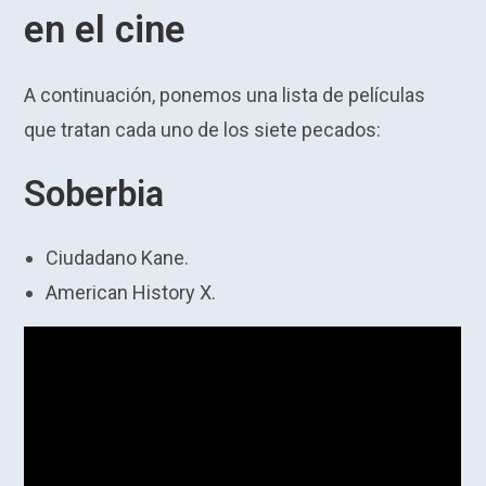
en el cine
A continuación, ponemos una lista de películas
que tratan cada uno de los siete pecados:
Soberbia
Ciudadano Kane.
American History X.