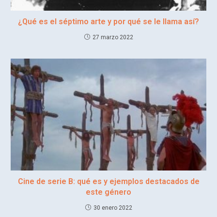
¿Qué es el séptimo arte y por qué se le llama así?
27 marzo 2022
Cine de serie B: qué es y ejemplos destacados de
este género
30 enero 2022