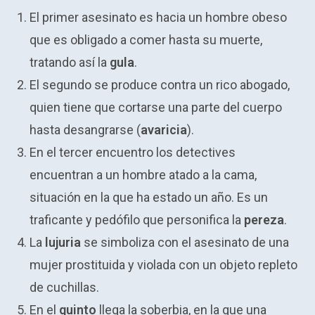
El primer asesinato es hacia un hombre obeso
que es obligado a comer hasta su muerte,
tratando así la
gula
.
El segundo se produce contra un rico abogado,
quien tiene que cortarse una parte del cuerpo
hasta desangrarse (
avaricia
).
En el tercer encuentro los detectives
encuentran a un hombre atado a la cama,
situación en la que ha estado un año. Es un
traficante y pedófilo que personifica la
pereza
.
La
lujuria
se simboliza con el asesinato de una
mujer prostituida y violada con un objeto repleto
de cuchillas.
En el
quinto
llega la soberbia, en la que una