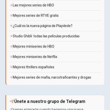
Las mejores series de HBO
Mejores series de RTVE gratis
¿Cuál es la nueva página de Playdede?
Studio Ghibli: todas las películas producidas
Mejores miniseries de HBO
Mejores miniseries de Netflix
Mejores thrillers españoles
Mejores series de mafia, narcotraficantes y drogas
Únete a nuestro grupo de Telegram
¿Quieres enterarte cuando hagamos una nueva