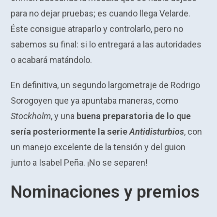
para no dejar pruebas; es cuando llega Velarde.
Éste consigue atraparlo y controlarlo, pero no
sabemos su final: si lo entregará a las autoridades
o acabará matándolo.
En definitiva, un segundo largometraje de Rodrigo
Sorogoyen que ya apuntaba maneras, como
Stockholm
, y una
buena preparatoria de lo que
sería posteriormente la serie
Antidisturbios
, con
un manejo excelente de la tensión y del guion
junto a Isabel Peña. ¡No se separen!
Nominaciones y premios