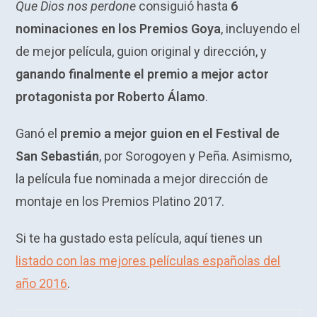
Que Dios nos perdone
consiguió hasta
6
nominaciones en los Premios Goya
, incluyendo el
de mejor película, guion original y dirección, y
ganando finalmente el premio a mejor actor
protagonista por Roberto Álamo
.
Ganó el
premio a mejor guion en el Festival de
San Sebastián
, por Sorogoyen y Peña. Asimismo,
la película fue nominada a mejor dirección de
montaje en los Premios Platino 2017.
Si te ha gustado esta película, aquí tienes un
listado con las mejores películas españolas del
año 2016
.