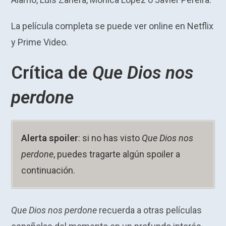
La película completa se puede ver online en Netflix
y Prime Video.
Crítica de
Que Dios nos
perdone
Alerta spoiler
: si no has visto
Que Dios nos
perdone
, puedes tragarte algún spoiler a
continuación.
Que Dios nos perdone
recuerda a otras películas