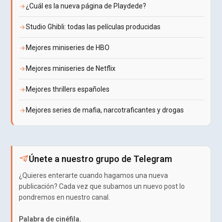
¿Cuál es la nueva página de Playdede?
Studio Ghibli: todas las películas producidas
Mejores miniseries de HBO
Mejores miniseries de Netflix
Mejores thrillers españoles
Mejores series de mafia, narcotraficantes y drogas
Únete a nuestro grupo de Telegram
¿Quieres enterarte cuando hagamos una nueva
publicación? Cada vez que subamos un nuevo post lo
pondremos en nuestro canal.
Palabra de cinéfila.