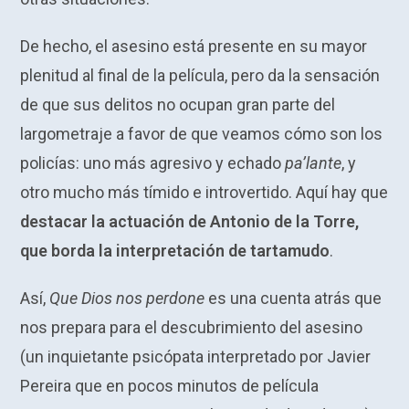
De hecho, el asesino está presente en su mayor
plenitud al final de la película, pero da la sensación
de que sus delitos no ocupan gran parte del
largometraje a favor de que veamos cómo son los
policías: uno más agresivo y echado
pa’lante
, y
otro mucho más tímido e introvertido. Aquí hay que
destacar la actuación de Antonio de la Torre,
que borda la interpretación de tartamudo
.
Así,
Que Dios nos perdone
es una cuenta atrás que
nos prepara para el descubrimiento del asesino
(un inquietante psicópata interpretado por Javier
Pereira que en pocos minutos de película