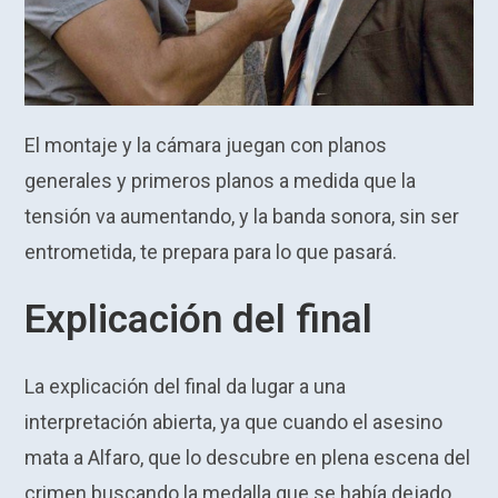
El montaje y la cámara juegan con planos
generales y primeros planos a medida que la
tensión va aumentando, y la banda sonora, sin ser
entrometida, te prepara para lo que pasará.
Explicación del final
La explicación del final da lugar a una
interpretación abierta, ya que cuando el asesino
mata a Alfaro, que lo descubre en plena escena del
crimen buscando la medalla que se había dejado