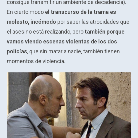
consigue transmitir un ambiente de decadencia).
En cierto modo
el transcurso de la trama es
molesto, incómodo
por saber las atrocidades que
el asesino está realizando, pero
también porque
vamos viendo escenas violentas de los dos
policías
, que sin matar a nadie, también tienen
momentos de violencia.