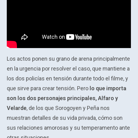
Los actos ponen su grano de arena principalmente
en la urgencia por resolver el caso, que mantiene a
los dos policías en tensión durante todo el filme, y
que sirve para crear tensión. Pero
lo que importa
son los dos personajes principales, Alfaro y
Velarde
, de los que Sorogoyen y Peña nos
muestran detalles de su vida privada, cómo son
sus relaciones amorosas y su temperamento ante
otras situaciones.