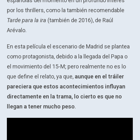
españolas del momento en un profundo interés
por los thrillers, como la también recomendable
Tarde para la ira
(también de 2016), de Raúl
Arévalo.
En esta película el escenario de Madrid se plantea
como protagonista, debido a la llegada del Papa o
el movimiento del 15-M; pero realmente no es lo
que define el relato, ya que,
aunque en el tráiler
pareciera que estos acontecimientos influyan
directamente en la trama, lo cierto es que no
llegan a tener mucho peso
.