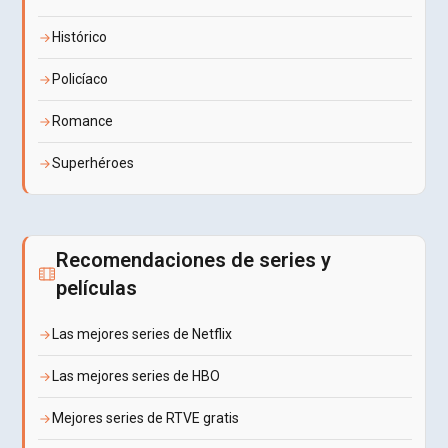
Histórico
Policíaco
Romance
Superhéroes
Recomendaciones de series y
películas
Las mejores series de Netflix
Las mejores series de HBO
Mejores series de RTVE gratis