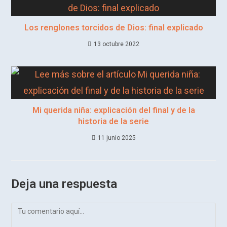
Los renglones torcidos de Dios: final explicado
13 octubre 2022
Mi querida niña: explicación del final y de la
historia de la serie
11 junio 2025
Deja una respuesta
Comentario