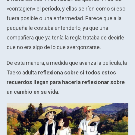
«contagien» el período, y ellas se ríen como si eso
fuera posible o una enfermedad. Parece que a la
pequeña le costaba entenderlo, ya que una
compañera que ya tenía la regla trataba de decirle
que no era algo de lo que avergonzarse.
De esta manera, a medida que avanza la película, la
Taeko adulta
reflexiona sobre si todos estos
recuerdos llegan para hacerla reflexionar sobre
un cambio en su vida
.