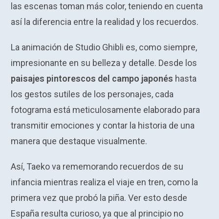
las escenas toman más color, teniendo en cuenta
así la diferencia entre la realidad y los recuerdos.
La animación de Studio Ghibli es, como siempre,
impresionante en su belleza y detalle. Desde los
paisajes pintorescos del campo japonés
hasta
los gestos sutiles de los personajes, cada
fotograma está meticulosamente elaborado para
transmitir emociones y contar la historia de una
manera que destaque visualmente.
Así, Taeko va rememorando recuerdos de su
infancia mientras realiza el viaje en tren, como la
primera vez que probó la piña. Ver esto desde
España resulta curioso, ya que al principio no