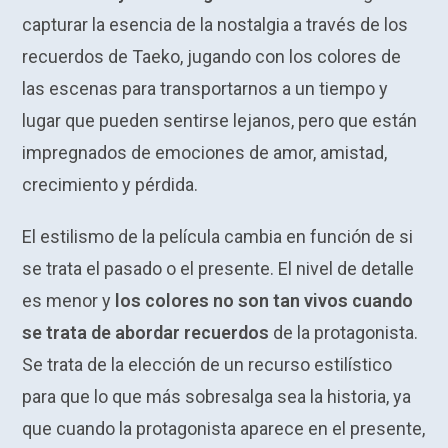
capturar la esencia de la nostalgia a través de los
recuerdos de Taeko, jugando con los colores de
las escenas para transportarnos a un tiempo y
lugar que pueden sentirse lejanos, pero que están
impregnados de emociones de amor, amistad,
crecimiento y pérdida.
El estilismo de la película cambia en función de si
se trata el pasado o el presente. El nivel de detalle
es menor y
los colores no son tan vivos cuando
se trata de abordar recuerdos
de la protagonista.
Se trata de la elección de un recurso estilístico
para que lo que más sobresalga sea la historia, ya
que cuando la protagonista aparece en el presente,