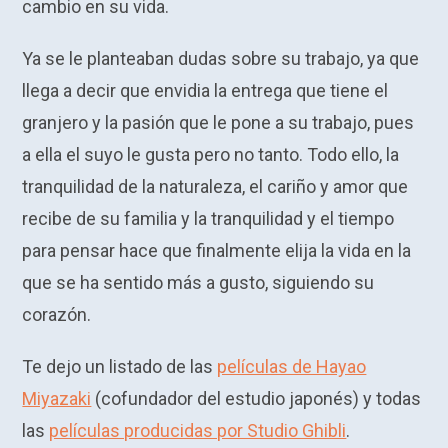
cambio en su vida.
Ya se le planteaban dudas sobre su trabajo, ya que
llega a decir que envidia la entrega que tiene el
granjero y la pasión que le pone a su trabajo, pues
a ella el suyo le gusta pero no tanto. Todo ello, la
tranquilidad de la naturaleza, el cariño y amor que
recibe de su familia y la tranquilidad y el tiempo
para pensar hace que finalmente elija la vida en la
que se ha sentido más a gusto, siguiendo su
corazón.
Te dejo un listado de las
películas de Hayao
Miyazaki
(cofundador del estudio japonés) y todas
las
películas producidas por Studio Ghibli
.