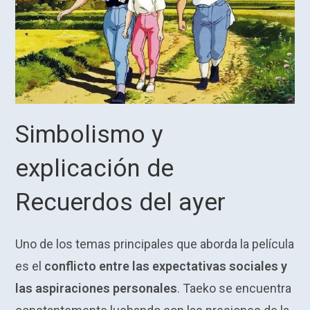
Simbolismo y
explicación de
Recuerdos del ayer
Uno de los temas principales que aborda la película
es el
conflicto entre las expectativas sociales y
las aspiraciones personales
. Taeko se encuentra