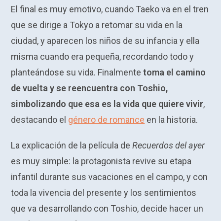
El final es muy emotivo, cuando Taeko va en el tren
que se dirige a Tokyo a retomar su vida en la
ciudad, y aparecen los niños de su infancia y ella
misma cuando era pequeña, recordando todo y
planteándose su vida. Finalmente
toma el camino
de vuelta y se reencuentra con Toshio,
simbolizando que esa es la vida que quiere vivir
,
destacando el
género de romance
en la historia.
La explicación de la película de
Recuerdos del ayer
es muy simple: la protagonista revive su etapa
infantil durante sus vacaciones en el campo, y con
toda la vivencia del presente y los sentimientos
que va desarrollando con Toshio, decide hacer un