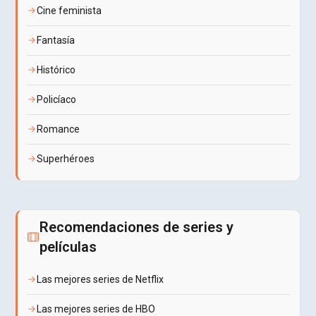
Cine feminista
Fantasía
Histórico
Policíaco
Romance
Superhéroes
Recomendaciones de series y
películas
Las mejores series de Netflix
Las mejores series de HBO