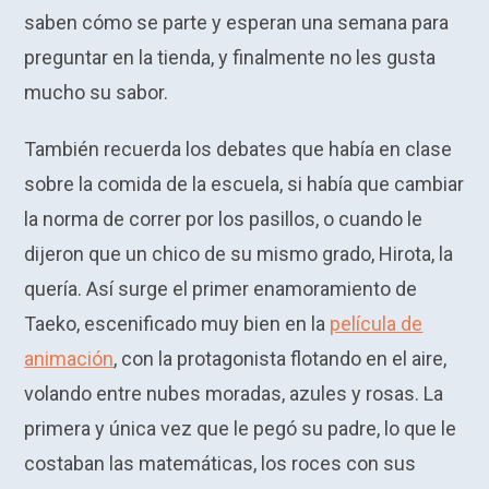
saben cómo se parte y esperan una semana para
preguntar en la tienda, y finalmente no les gusta
mucho su sabor.
También recuerda los debates que había en clase
sobre la comida de la escuela, si había que cambiar
la norma de correr por los pasillos, o cuando le
dijeron que un chico de su mismo grado, Hirota, la
quería. Así surge el primer enamoramiento de
Taeko, escenificado muy bien en la
película de
animación
, con la protagonista flotando en el aire,
volando entre nubes moradas, azules y rosas. La
primera y única vez que le pegó su padre, lo que le
costaban las matemáticas, los roces con sus