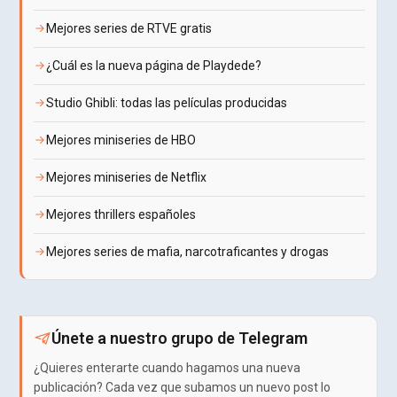
Mejores series de RTVE gratis
¿Cuál es la nueva página de Playdede?
Studio Ghibli: todas las películas producidas
Mejores miniseries de HBO
Mejores miniseries de Netflix
Mejores thrillers españoles
Mejores series de mafia, narcotraficantes y drogas
Únete a nuestro grupo de Telegram
¿Quieres enterarte cuando hagamos una nueva
publicación? Cada vez que subamos un nuevo post lo