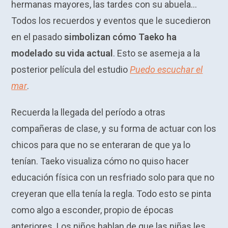
hermanas mayores, las tardes con su abuela…
Todos los recuerdos y eventos que le sucedieron
en el pasado
simbolizan cómo Taeko ha
modelado su vida actual
. Esto se asemeja a la
posterior película del estudio
Puedo escuchar el
mar
.
Recuerda la llegada del período a otras
compañeras de clase, y su forma de actuar con los
chicos para que no se enteraran de que ya lo
tenían. Taeko visualiza cómo no quiso hacer
educación física con un resfriado solo para que no
creyeran que ella tenía la regla. Todo esto se pinta
como algo a esconder, propio de épocas
anteriores. Los niños hablan de que las niñas les