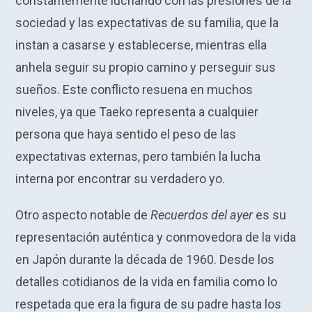
constantemente luchando con las presiones de la
sociedad y las expectativas de su familia, que la
instan a casarse y establecerse, mientras ella
anhela seguir su propio camino y perseguir sus
sueños. Este conflicto resuena en muchos
niveles, ya que Taeko representa a cualquier
persona que haya sentido el peso de las
expectativas externas, pero también la lucha
interna por encontrar su verdadero yo.
Otro aspecto notable de
Recuerdos del ayer
es su
representación auténtica y conmovedora de la vida
en Japón durante la década de 1960. Desde los
detalles cotidianos de la vida en familia como lo
respetada que era la figura de su padre hasta los