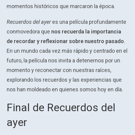
momentos históricos que marcaron la época.
Recuerdos del ayer
es una película profundamente
conmovedora que
nos recuerda la importancia
de recordar y reflexionar sobre nuestro pasado
.
En un mundo cada vez más rápido y centrado en el
futuro, la película nos invita a detenernos por un
momento y reconectar con nuestras raíces,
explorando los recuerdos y las experiencias que
nos han moldeado en quienes somos hoy en día.
Final de Recuerdos del
ayer