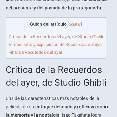
del presente y del pasado de la protagonista
.
Guion del artículo
[
ocultar
]
Crítica de la Recuerdos del ayer, de Studio Ghibli
Simbolismo y explicación de Recuerdos del ayer
Final de Recuerdos del ayer
Crítica de la Recuerdos
del ayer, de Studio Ghibli
Una de las características más notables de la
película es su
enfoque delicado y reflexivo sobre
la memoria y la nostalgia
. Isao Takahata logra