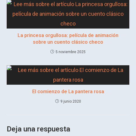
La princesa orgullosa: película de animación
sobre un cuento clásico checo
5 noviembre 2025
El comienzo de La pantera rosa
9 junio 2020
Deja una respuesta