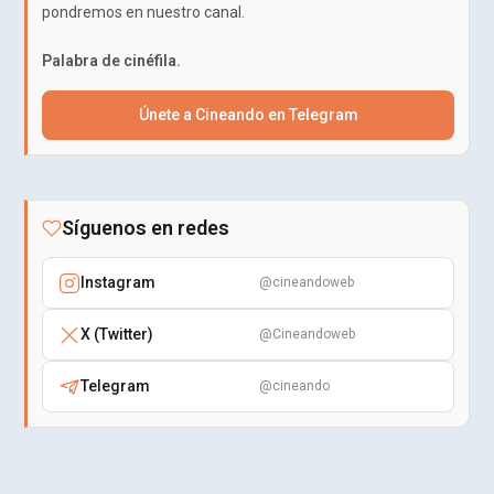
pondremos en nuestro canal.
Palabra de cinéfila.
Únete a Cineando en Telegram
Síguenos en redes
Instagram
@cineandoweb
X (Twitter)
@Cineandoweb
Telegram
@cineando