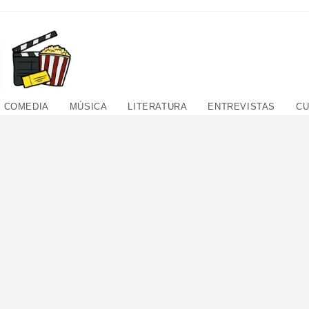
COMEDIA
MÚSICA
LITERATURA
ENTREVISTAS
CU