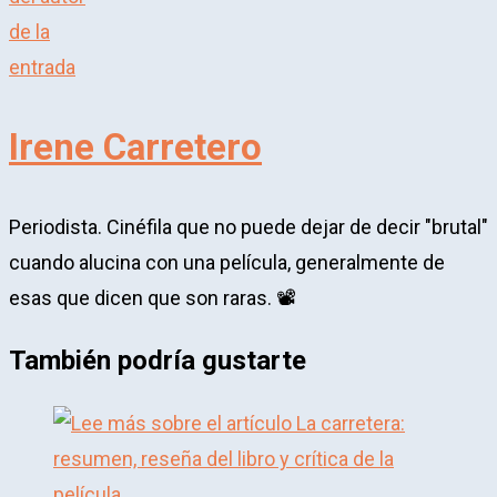
Irene Carretero
Periodista. Cinéfila que no puede dejar de decir "brutal"
cuando alucina con una película, generalmente de
esas que dicen que son raras. 📽️​
También podría gustarte