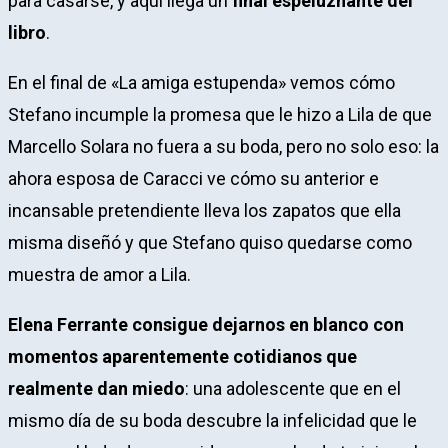
para casarse, y aquí llega un
final espeluznante del
libro
.
En el final de «La amiga estupenda» vemos cómo
Stefano incumple la promesa que le hizo a Lila de que
Marcello Solara no fuera a su boda, pero no solo eso: la
ahora esposa de Caracci ve cómo su anterior e
incansable pretendiente lleva los zapatos que ella
misma diseñó y que Stefano quiso quedarse como
muestra de amor a Lila.
Elena Ferrante consigue dejarnos en blanco con
momentos aparentemente cotidianos que
realmente dan miedo
: una adolescente que en el
mismo día de su boda descubre la infelicidad que le