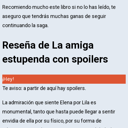
Recomiendo mucho este libro si no lo has leído, te
aseguro que tendrás muchas ganas de seguir
continuando la saga.
Reseña de La amiga
estupenda con spoilers
¡Hey!
Te aviso: a partir de aquí hay spoilers.
La admiración que siente Elena por Lila es
monumental, tanto que hasta puede llegar a sentir
envidia de ella por su físico, por su forma de