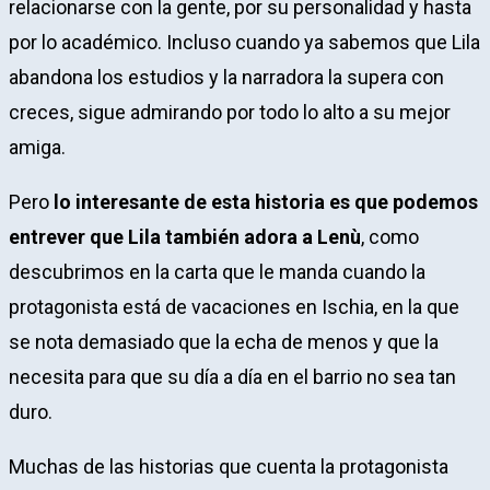
relacionarse con la gente, por su personalidad y hasta
por lo académico. Incluso cuando ya sabemos que Lila
abandona los estudios y la narradora la supera con
creces, sigue admirando por todo lo alto a su mejor
amiga.
Pero
lo interesante de esta historia es que podemos
entrever que Lila también adora a Lenù
, como
descubrimos en la carta que le manda cuando la
protagonista está de vacaciones en Ischia, en la que
se nota demasiado que la echa de menos y que la
necesita para que su día a día en el barrio no sea tan
duro.
Muchas de las historias que cuenta la protagonista