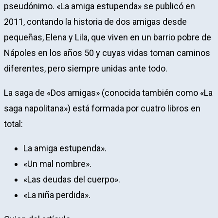
pseudónimo. «La amiga estupenda» se publicó en
2011, contando la historia de dos amigas desde
pequeñas, Elena y Lila, que viven en un barrio pobre de
Nápoles en los años 50 y cuyas vidas toman caminos
diferentes, pero siempre unidas ante todo.
La saga de «Dos amigas» (conocida también como «La
saga napolitana») está formada por cuatro libros en
total:
La amiga estupenda».
«Un mal nombre».
«Las deudas del cuerpo».
«La niña perdida».