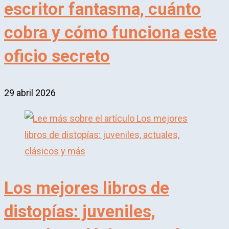
escritor fantasma, cuánto
cobra y cómo funciona este
oficio secreto
29 abril 2026
Los mejores libros de
distopías: juveniles,