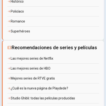
Histórico
Policíaco
Romance
Superhéroes
Recomendaciones de series y películas
Las mejores series de Netflix
Las mejores series de HBO
Mejores series de RTVE gratis
¿Cuál es la nueva página de Playdede?
Studio Ghibli: todas las películas producidas