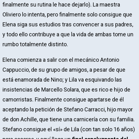
finalmente su rutina le hace dejarlo). La maestra
Oliviero lo intenta, pero finalmente solo consigue que
Elena siga sus estudios tras convencer a sus padres,
y todo ello contribuye a que la vida de ambas tome un
rumbo totalmente distinto.
Elena comienza a salir con el mecánico Antonio
Cappuccio, de su grupo de amigos, a pesar de que
está enamorada de Nino; y Lila va esquivando las
insistencias de Marcello Solara, que es rico e hijo de
camorristas. Finalmente consigue apartarse de él
aceptando la petición de Stefano Carracci, hijo mayor
de don Achille, que tiene una carnicería con su familia.
Stefano consigue el «sí» de Lila (con tan solo 16 años)