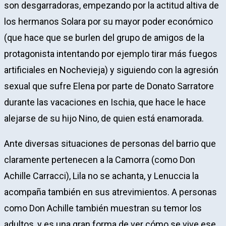
son desgarradoras, empezando por la actitud altiva de
los hermanos Solara por su mayor poder económico
(que hace que se burlen del grupo de amigos de la
protagonista intentando por ejemplo tirar más fuegos
artificiales en Nochevieja) y siguiendo con la agresión
sexual que sufre Elena por parte de Donato Sarratore
durante las vacaciones en Ischia, que hace le hace
alejarse de su hijo Nino, de quien está enamorada.
Ante diversas situaciones de personas del barrio que
claramente pertenecen a la Camorra (como Don
Achille Carracci), Lila no se achanta, y Lenuccia la
acompaña también en sus atrevimientos. A personas
como Don Achille también muestran su temor los
adultos, y es una gran forma de ver cómo se vive ese