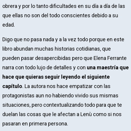
obrera y por lo tanto dificultades en su día a día de las
que ellas no son del todo conscientes debido a su
edad.
Digo que no pasa nada y a la vez todo porque en este
libro abundan muchas historias cotidianas, que
pueden pasar desapercibidas pero que Elena Ferrante
narra con todo lujo de detalles y con
una maestría que
hace que quieras seguir leyendo el siguiente
capítulo
. La autora nos hace empatizar con las
protagonistas aun no habiendo vivido sus mismas
situaciones, pero contextualizando todo para que te
duelan las cosas que le afectan a Lenù como si nos
pasaran en primera persona.