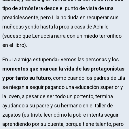
tipo de atmósfera desde el punto de vista de una
preadolescente, pero Lila no duda en recuperar sus
muñecas yendo hasta la propia casa de Achille
(suceso que Lenuccia narra con un miedo terrorífico
en el libro).
En «La amiga estupenda» vemos las personas y los
momentos que marcan la vida de las protagonistas
y por tanto su futuro
, como cuando los padres de Lila
se niegan a seguir pagando una educación superior y
la joven, a pesar de ser todo un portento, termina
ayudando a su padre y su hermano en el taller de
zapatos (es triste leer cómo la pobre intenta seguir
aprendiendo por su cuenta, porque tiene talento, pero