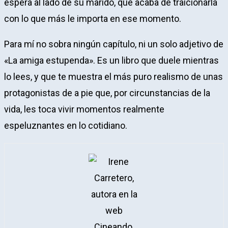
espera al lado de su marido, que acaba de traicionarla
con lo que más le importa en ese momento.
Para mí no sobra ningún capítulo, ni un solo adjetivo de
«La amiga estupenda». Es un libro que duele mientras
lo lees, y que te muestra el más puro realismo de unas
protagonistas de a pie que, por circunstancias de la
vida, les toca vivir momentos realmente
espeluznantes en lo cotidiano.