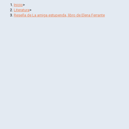
Inicio
>
Literatura
>
Reseña de La amiga estupenda, libro de Elena Ferrante