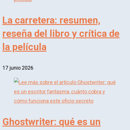
La carretera: resumen,
reseña del libro y crítica de
la película
17 junio 2026
Ghostwriter: qué es un