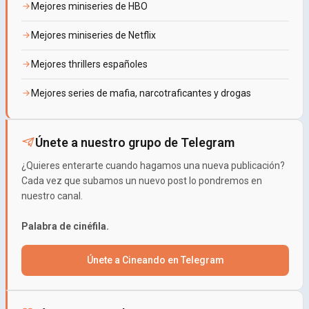
Mejores miniseries de HBO
Mejores miniseries de Netflix
Mejores thrillers españoles
Mejores series de mafia, narcotraficantes y drogas
Únete a nuestro grupo de Telegram
¿Quieres enterarte cuando hagamos una nueva publicación?
Cada vez que subamos un nuevo post lo pondremos en
nuestro canal.
Palabra de cinéfila.
Únete a Cineando en Telegram