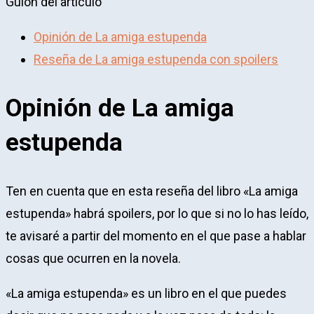
Guion del artículo
Opinión de La amiga estupenda
Reseña de La amiga estupenda con spoilers
Opinión de La amiga
estupenda
Ten en cuenta que en esta reseña del libro «La amiga
estupenda» habrá spoilers, por lo que si no lo has leído,
te avisaré a partir del momento en el que pase a hablar
cosas que ocurren en la novela.
«La amiga estupenda» es un libro en el que puedes