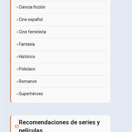
Ciencia ficción
Cine español
Cine feminista
Fantasía
Histórico
Policíaco
Romance
Superhéroes
Recomendaciones de series y
películas