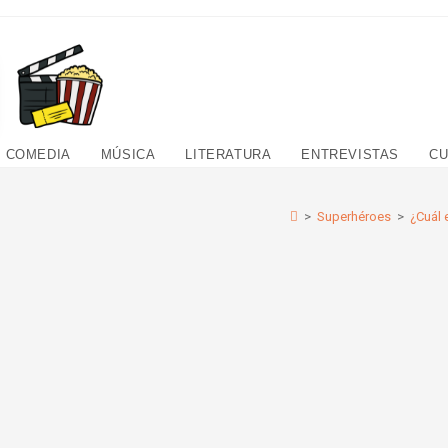
COMEDIA
MÚSICA
LITERATURA
ENTREVISTAS
CU
>
Superhéroes
>
¿Cuál 