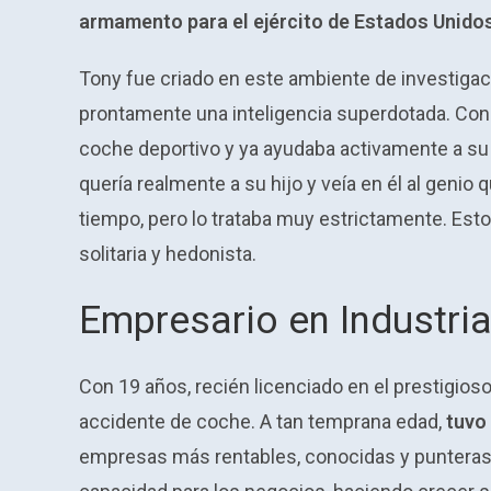
armamento para el ejército de Estados Unido
Tony fue criado en este ambiente de investiga
prontamente una inteligencia superdotada. Con 
coche deportivo y ya ayudaba activamente a su
quería realmente a su hijo y veía en él al genio
tiempo, pero lo trataba muy estrictamente. Esto 
solitaria y hedonista.
Empresario en Industria
Con 19 años, recién licenciado en el prestigio
accidente de coche. A tan temprana edad,
tuvo
empresas más rentables, conocidas y puntera