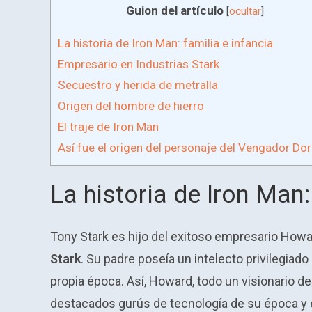
Guion del artículo
[
ocultar
]
La historia de Iron Man: familia e infancia
Empresario en Industrias Stark
Secuestro y herida de metralla
Origen del hombre de hierro
El traje de Iron Man
Así fue el origen del personaje del Vengador Do
La historia de Iron Man:
Tony Stark es hijo del exitoso empresario Howa
Stark
. Su padre poseía un intelecto privilegiad
propia época. Así, Howard, todo un visionario de
destacados gurús de tecnología de su época y 