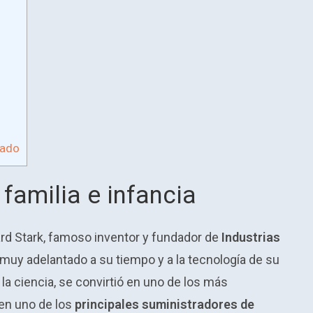
rado
 familia e infancia
rd Stark, famoso inventor y fundador de
Industrias
o muy adelantado a su tiempo y a la tecnología de su
 la ciencia, se convirtió en uno de los más
en uno de los
principales suministradores de