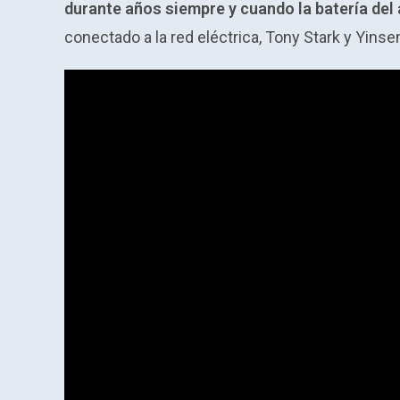
durante años siempre y cuando la batería del 
conectado a la red eléctrica, Tony Stark y Yins