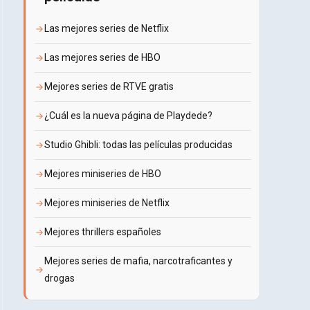
Las mejores series de Netflix
Las mejores series de HBO
Mejores series de RTVE gratis
¿Cuál es la nueva página de Playdede?
Studio Ghibli: todas las películas producidas
Mejores miniseries de HBO
Mejores miniseries de Netflix
Mejores thrillers españoles
Mejores series de mafia, narcotraficantes y
drogas