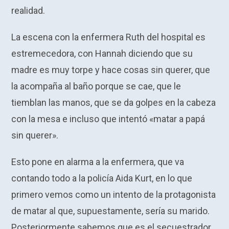
realidad.
La escena con la enfermera Ruth del hospital es
estremecedora, con Hannah diciendo que su
madre es muy torpe y hace cosas sin querer, que
la acompaña al baño porque se cae, que le
tiemblan las manos, que se da golpes en la cabeza
con la mesa e incluso que intentó «matar a papá
sin querer».
Esto pone en alarma a la enfermera, que va
contando todo a la policía Aida Kurt, en lo que
primero vemos como un intento de la protagonista
de matar al que, supuestamente, sería su marido.
Posteriormente sabemos que es el secuestrador