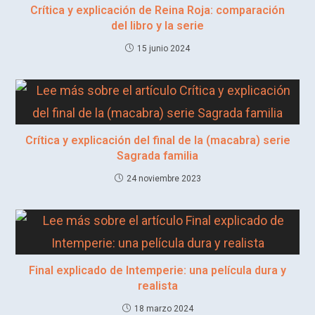
Crítica y explicación de Reina Roja: comparación
del libro y la serie
15 junio 2024
Crítica y explicación del final de la (macabra) serie
Sagrada familia
24 noviembre 2023
Final explicado de Intemperie: una película dura y
realista
18 marzo 2024