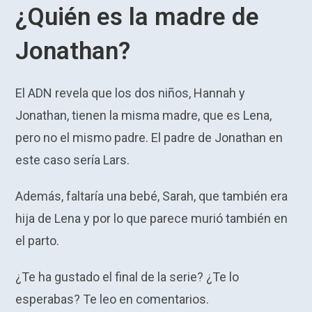
¿Quién es la madre de
Jonathan?
El ADN revela que los dos niños, Hannah y
Jonathan, tienen la misma madre, que es Lena,
pero no el mismo padre. El padre de Jonathan en
este caso sería Lars.
Además, faltaría una bebé, Sarah, que también era
hija de Lena y por lo que parece murió también en
el parto.
¿Te ha gustado el final de la serie? ¿Te lo
esperabas? Te leo en comentarios.