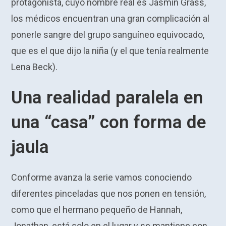
protagonista, cuyo nombre real es Jasmin Grass,
los médicos encuentran una gran complicación al
ponerle sangre del grupo sanguíneo equivocado,
que es el que dijo la niña (y el que tenía realmente
Lena Beck).
Una realidad paralela en
una “casa” con forma de
jaula
Conforme avanza la serie vamos conociendo
diferentes pinceladas que nos ponen en tensión,
como que el hermano pequeño de Hannah,
Jonathan, está solo en el lugar y se mantiene con