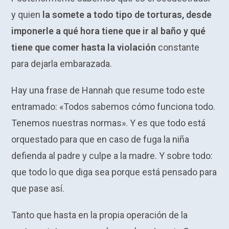
y quien
la somete a todo tipo de torturas, desde
imponerle a qué hora tiene que ir al baño y qué
tiene que comer hasta la violación
constante
para dejarla embarazada.
Hay una frase de Hannah que resume todo este
entramado: «Todos sabemos cómo funciona todo.
Tenemos nuestras normas». Y es que todo está
orquestado para que en caso de fuga la niña
defienda al padre y culpe a la madre. Y sobre todo:
que todo lo que diga sea porque está pensado para
que pase así.
Tanto que hasta en la propia operación de la