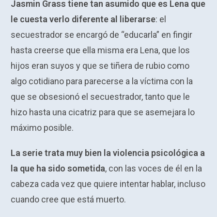
Jasmin Grass tiene tan asumido que es Lena que
le cuesta verlo diferente al liberarse
: el
secuestrador se encargó de “educarla” en fingir
hasta creerse que ella misma era Lena, que los
hijos eran suyos y que se tiñera de rubio como
algo cotidiano para parecerse a la víctima con la
que se obsesionó el secuestrador, tanto que le
hizo hasta una cicatriz para que se asemejara lo
máximo posible.
La serie trata muy bien la violencia psicológica a
la que ha sido sometida
, con las voces de él en la
cabeza cada vez que quiere intentar hablar, incluso
cuando cree que está muerto.