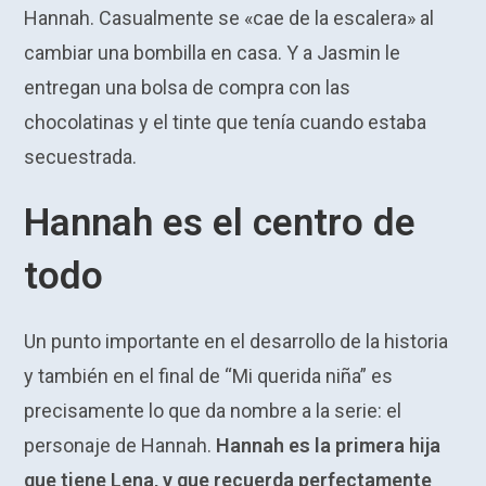
Hannah. Casualmente se «cae de la escalera» al
cambiar una bombilla en casa. Y a Jasmin le
entregan una bolsa de compra con las
chocolatinas y el tinte que tenía cuando estaba
secuestrada.
Hannah es el centro de
todo
Un punto importante en el desarrollo de la historia
y también en el final de “Mi querida niña” es
precisamente lo que da nombre a la serie: el
personaje de Hannah.
Hannah es la primera hija
que tiene Lena, y que recuerda perfectamente