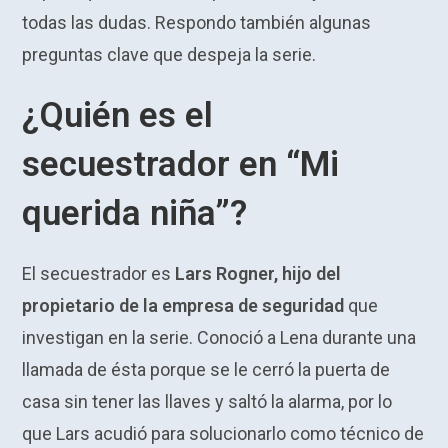
todas las dudas. Respondo también algunas
preguntas clave que despeja la serie.
¿Quién es el
secuestrador en “Mi
querida niña”?
El secuestrador es
Lars Rogner, hijo del
propietario de la empresa de seguridad
que
investigan en la serie. Conoció a Lena durante una
llamada de ésta porque se le cerró la puerta de
casa sin tener las llaves y saltó la alarma, por lo
que Lars acudió para solucionarlo como técnico de