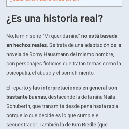
¿Es una historia real?
No, la miniserie “Mi querida niña”
no está basada
en hechos reales
. Se trata de una adaptación de la
novela de Romy Hausmann del mismo nombre,
con personajes ficticios que tratan temas como la
psicopatía, el abuso y el sometimiento.
El reparto y
las interpretaciones en general son
bastante buenas
, destacando la de la niña Naila
Schuberth, que transmite desde pena hasta rabia
porque lo que decide es lo que cumple el
secuestrador. También la de Kim Riedle (que