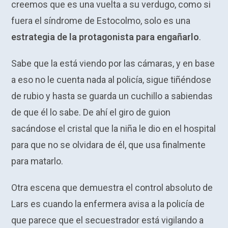
creemos que es una vuelta a su verdugo, como si
fuera el síndrome de Estocolmo, solo es una
estrategia de la protagonista para engañarlo
.
Sabe que la está viendo por las cámaras, y en base
a eso no le cuenta nada al policía, sigue tiñéndose
de rubio y hasta se guarda un cuchillo a sabiendas
de que él lo sabe. De ahí el giro de guion
sacándose el cristal que la niña le dio en el hospital
para que no se olvidara de él, que usa finalmente
para matarlo.
Otra escena que demuestra el control absoluto de
Lars es cuando la enfermera avisa a la policía de
que parece que el secuestrador está vigilando a