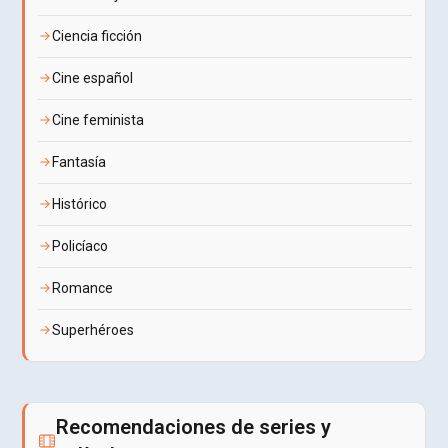
Ciencia ficción
Cine español
Cine feminista
Fantasía
Histórico
Policíaco
Romance
Superhéroes
Recomendaciones de series y