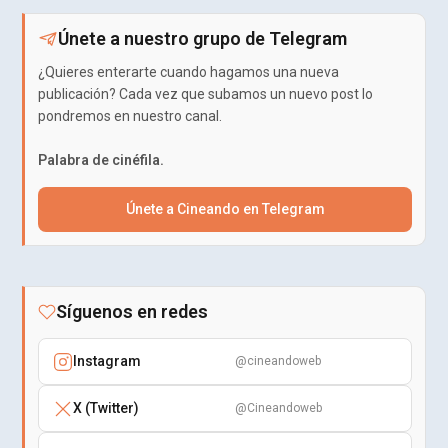
Únete a nuestro grupo de Telegram
¿Quieres enterarte cuando hagamos una nueva
publicación? Cada vez que subamos un nuevo post lo
pondremos en nuestro canal.
Palabra de cinéfila.
Únete a Cineando en Telegram
Síguenos en redes
Instagram
@cineandoweb
X (Twitter)
@Cineandoweb