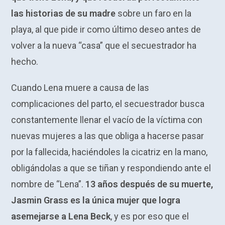
las historias de su madre
sobre un faro en la
playa, al que pide ir como último deseo antes de
volver a la nueva “casa” que el secuestrador ha
hecho.
Cuando Lena muere a causa de las
complicaciones del parto, el secuestrador busca
constantemente llenar el vacío de la víctima con
nuevas mujeres a las que obliga a hacerse pasar
por la fallecida, haciéndoles la cicatriz en la mano,
obligándolas a que se tiñan y respondiendo ante el
nombre de “Lena”.
13 años después de su muerte,
Jasmin Grass es la única mujer que logra
asemejarse a Lena Beck
, y es por eso que el