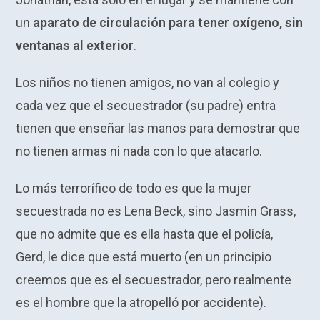
un
aparato de circulación para tener oxígeno, sin
ventanas al exterior
.
Los niños no tienen amigos, no van al colegio y
cada vez que el secuestrador (su padre) entra
tienen que enseñar las manos para demostrar que
no tienen armas ni nada con lo que atacarlo.
Lo más terrorífico de todo es que la mujer
secuestrada no es Lena Beck, sino Jasmin Grass,
que no admite que es ella hasta que el policía,
Gerd, le dice que está muerto (en un principio
creemos que es el secuestrador, pero realmente
es el hombre que la atropelló por accidente).