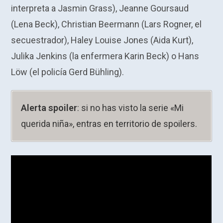
interpreta a Jasmin Grass), Jeanne Goursaud
(Lena Beck), Christian Beermann (Lars Rogner, el
secuestrador), Haley Louise Jones (Aida Kurt),
Julika Jenkins (la enfermera Karin Beck) o Hans
Löw (el policía Gerd Bühling).
Alerta spoiler
: si no has visto la serie «Mi
querida niña», entras en territorio de spoilers.