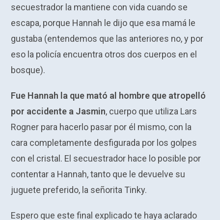
secuestrador la mantiene con vida cuando se
escapa, porque Hannah le dijo que esa mamá le
gustaba (entendemos que las anteriores no, y por
eso la policía encuentra otros dos cuerpos en el
bosque).
Fue Hannah la que mató al hombre que atropelló
por accidente a Jasmin
, cuerpo que utiliza Lars
Rogner para hacerlo pasar por él mismo, con la
cara completamente desfigurada por los golpes
con el cristal. El secuestrador hace lo posible por
contentar a Hannah, tanto que le devuelve su
juguete preferido, la señorita Tinky.
Espero que este final explicado te haya aclarado