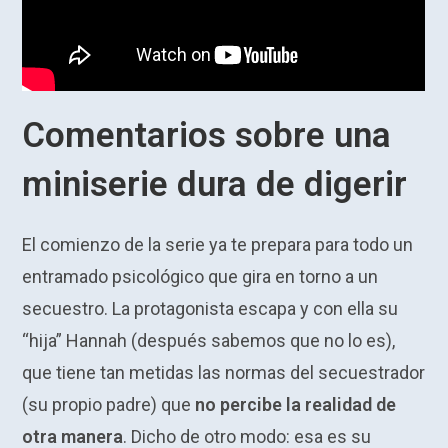
Comentarios sobre una
miniserie dura de digerir
El comienzo de la serie ya te prepara para todo un
entramado psicológico que gira en torno a un
secuestro. La protagonista escapa y con ella su
“hija” Hannah (después sabemos que no lo es),
que tiene tan metidas las normas del secuestrador
(su propio padre) que
no percibe la realidad de
otra manera
. Dicho de otro modo: esa es su