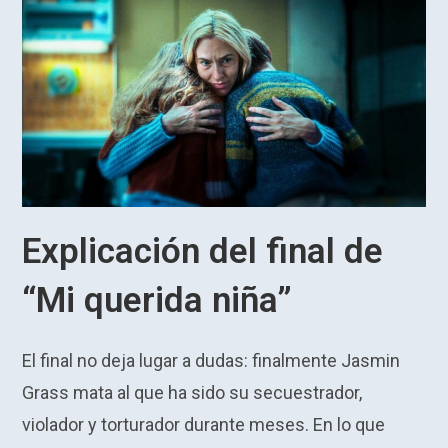
Explicación del final de
“Mi querida niña”
El final no deja lugar a dudas: finalmente Jasmin
Grass mata al que ha sido su secuestrador,
violador y torturador durante meses. En lo que