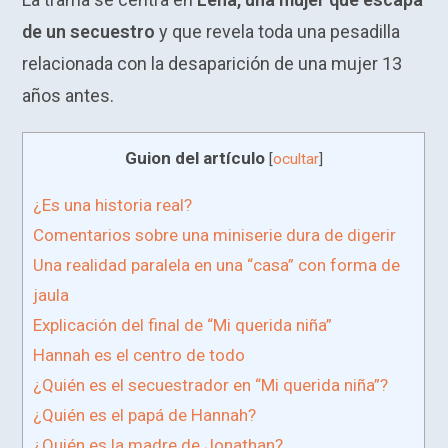
de un secuestro
y que revela toda una pesadilla
relacionada con la desaparición de una mujer 13
años antes.
Guion del artículo
[
ocultar
]
¿Es una historia real?
Comentarios sobre una miniserie dura de digerir
Una realidad paralela en una “casa” con forma de
jaula
Explicación del final de “Mi querida niña”
Hannah es el centro de todo
¿Quién es el secuestrador en “Mi querida niña”?
¿Quién es el papá de Hannah?
¿Quién es la madre de Jonathan?