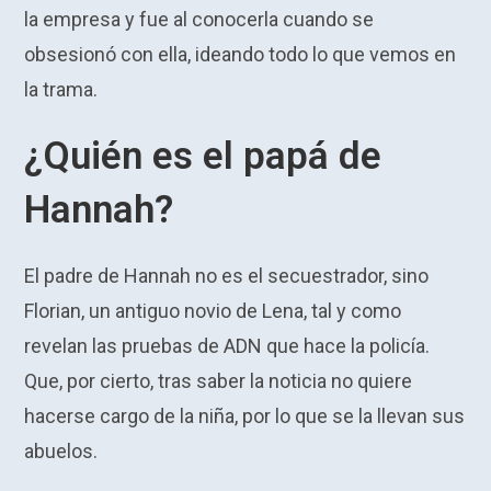
la empresa y fue al conocerla cuando se
obsesionó con ella, ideando todo lo que vemos en
la trama.
¿Quién es el papá de
Hannah?
El padre de Hannah no es el secuestrador, sino
Florian, un antiguo novio de Lena, tal y como
revelan las pruebas de ADN que hace la policía.
Que, por cierto, tras saber la noticia no quiere
hacerse cargo de la niña, por lo que se la llevan sus
abuelos.