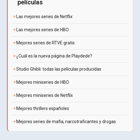
películas
Las mejores series de Netflix
Las mejores series de HBO
Mejores series de RTVE gratis
¿Cuál es la nueva página de Playdede?
Studio Ghibli: todas las películas producidas
Mejores miniseries de HBO
Mejores miniseries de Netflix
Mejores thrillers españoles
Mejores series de mafia, narcotraficantes y drogas