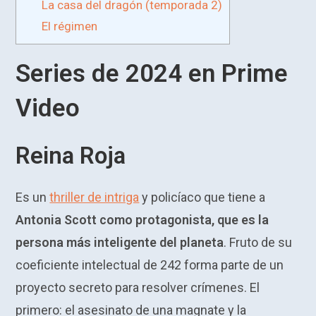
La casa del dragón (temporada 2)
El régimen
Series de 2024 en Prime
Video
Reina Roja
Es un
thriller de intriga
y policíaco que tiene a
Antonia Scott como protagonista, que es la
persona más inteligente del planeta
. Fruto de su
coeficiente intelectual de 242 forma parte de un
proyecto secreto para resolver crímenes. El
primero: el asesinato de una magnate y la