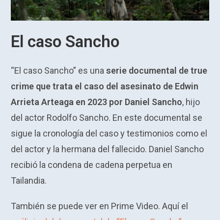
El caso Sancho
“El caso Sancho” es una
serie documental de true
crime que trata el caso del asesinato de Edwin
Arrieta Arteaga en 2023 por Daniel Sancho
, hijo
del actor Rodolfo Sancho. En este documental se
sigue la cronología del caso y testimonios como el
del actor y la hermana del fallecido. Daniel Sancho
recibió la condena de cadena perpetua en
Tailandia.
También se puede ver en Prime Video. Aquí el