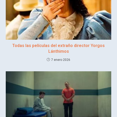
Todas las películas del extraño director Yorgos
Lánthimos
7 enero 2026