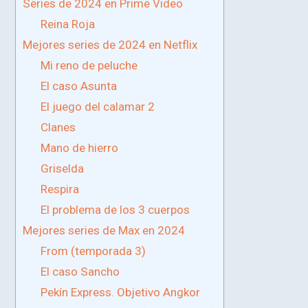
Series de 2024 en Prime Video
Reina Roja
Mejores series de 2024 en Netflix
Mi reno de peluche
El caso Asunta
El juego del calamar 2
Clanes
Mano de hierro
Griselda
Respira
El problema de los 3 cuerpos
Mejores series de Max en 2024
From (temporada 3)
El caso Sancho
Pekín Express. Objetivo Angkor