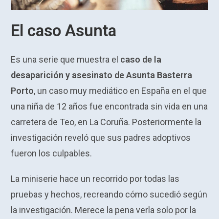
El caso Asunta
Es una serie que muestra el
caso de la
desaparición y asesinato de Asunta Basterra
Porto
, un caso muy mediático en España en el que
una niña de 12 años fue encontrada sin vida en una
carretera de Teo, en La Coruña. Posteriormente la
investigación reveló que sus padres adoptivos
fueron los culpables.
La miniserie hace un recorrido por todas las
pruebas y hechos, recreando cómo sucedió según
la investigación. Merece la pena verla solo por la