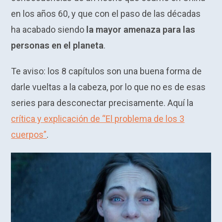
en los años 60, y que con el paso de las décadas
ha acabado siendo
la mayor amenaza para las
personas en el planeta
.
Te aviso: los 8 capítulos son una buena forma de
darle vueltas a la cabeza, por lo que no es de esas
series para desconectar precisamente. Aquí la
crítica y explicación de “El problema de los 3
cuerpos”
.