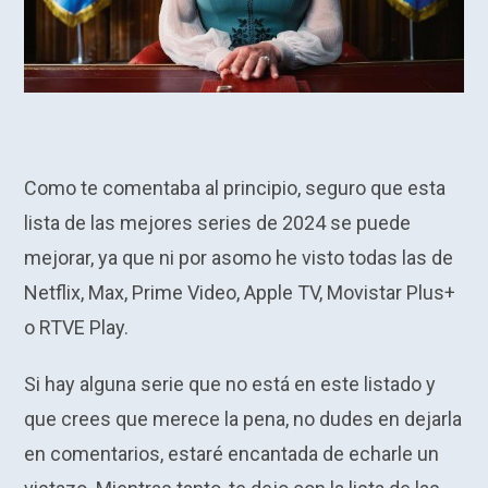
Como te comentaba al principio, seguro que esta
lista de las mejores series de 2024 se puede
mejorar, ya que ni por asomo he visto todas las de
Netflix, Max, Prime Video, Apple TV, Movistar Plus+
o RTVE Play.
Si hay alguna serie que no está en este listado y
que crees que merece la pena, no dudes en dejarla
en comentarios, estaré encantada de echarle un