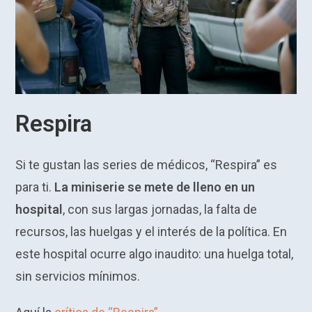
Respira
Si te gustan las series de médicos, “Respira” es
para ti.
La miniserie se mete de lleno en un
hospital
, con sus largas jornadas, la falta de
recursos, las huelgas y el interés de la política. En
este hospital ocurre algo inaudito: una huelga total,
sin servicios mínimos.