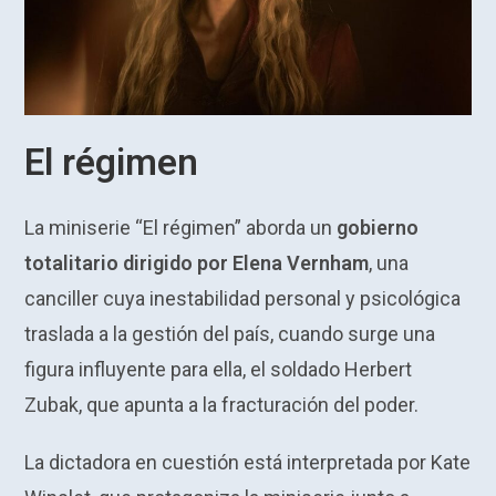
El régimen
La miniserie “El régimen” aborda un
gobierno
totalitario dirigido por Elena Vernham
, una
canciller cuya inestabilidad personal y psicológica
traslada a la gestión del país, cuando surge una
figura influyente para ella, el soldado Herbert
Zubak, que apunta a la fracturación del poder.
La dictadora en cuestión está interpretada por Kate