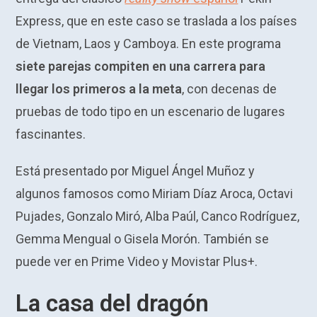
Express, que en este caso se traslada a los países
de Vietnam, Laos y Camboya. En este programa
siete parejas compiten en una carrera para
llegar los primeros a la meta
, con decenas de
pruebas de todo tipo en un escenario de lugares
fascinantes.
Está presentado por Miguel Ángel Muñoz y
algunos famosos como Miriam Díaz Aroca, Octavi
Pujades, Gonzalo Miró, Alba Paúl, Canco Rodríguez,
Gemma Mengual o Gisela Morón. También se
puede ver en Prime Video y Movistar Plus+.
La casa del dragón