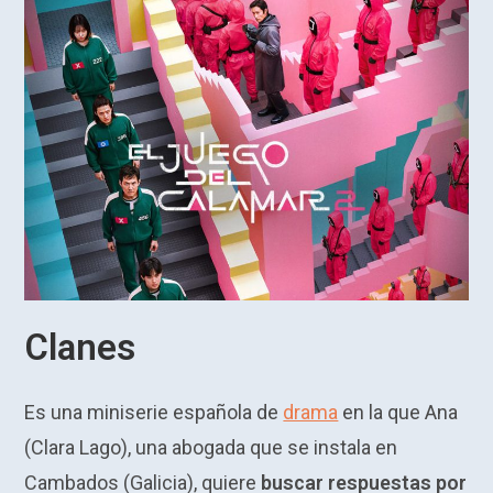
Clanes
Es una miniserie española de
drama
en la que Ana
(Clara Lago), una abogada que se instala en
Cambados (Galicia), quiere
buscar respuestas por