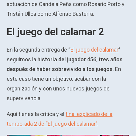
actuación de Candela Peña como Rosario Porto y
Tristán Ulloa como Alfonso Basterra.
El juego del calamar 2
En la segunda entrega de “
El juego del calamar
”
seguimos la
historia del jugador 456, tres años
después de haber sobrevivido a los juegos
. En
este caso tiene un objetivo: acabar con la
organización y con unos nuevos juegos de
supervivencia.
Aquí tienes la crítica y el
final explicado de la
temporada 2 de “El juego del calamar”
.