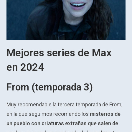
Mejores series de Max
en 2024
From (temporada 3)
Muy recomendable la tercera temporada de From,
en la que seguimos recorriendo los
misterios de
un pueblo con criaturas extrañas que salen de