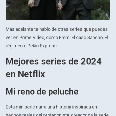
Más adelante te hablo de otras series que puedes
ver en Prime Video, como From, El caso Sancho, El
régimen o Pekín Express.
Mejores series de 2024
en Netflix
Mi reno de peluche
Esta miniserie narra una historia inspirada en
hechos reales del protagonista, creador de la serie,