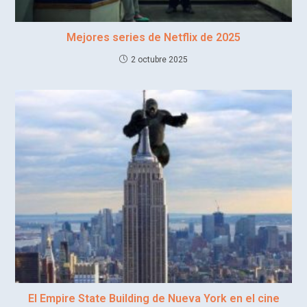
Mejores series de Netflix de 2025
2 octubre 2025
El Empire State Building de Nueva York en el cine