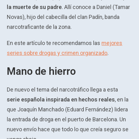
la muerte de su padre
. Allí conoce a Daniel (Tamar
Novas), hijo del cabecilla del clan Padín, banda
narcotraficante de la zona.
En este artículo te recomendamos las
mejores
series sobre drogas y crimen organizado
.
Mano de hierro
De nuevo el tema del narcotráfico llega a esta
serie española inspirada en hechos reales
, en la
que Joaquín Manchado (Eduard Fernández) lidera
la entrada de droga en el puerto de Barcelona. Un
nuevo envío hace que todo lo que creía seguro se