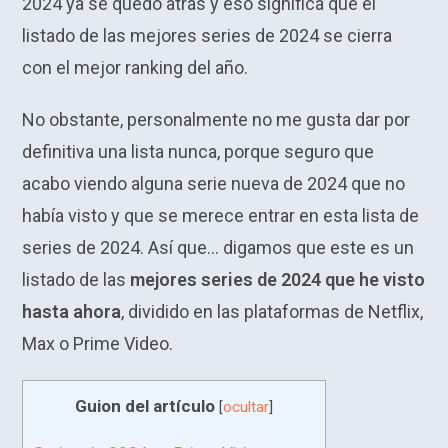
2024 ya se quedó atrás y eso significa que el
listado de las mejores series de 2024 se cierra
con el mejor ranking del año.
No obstante, personalmente no me gusta dar por
definitiva una lista nunca, porque seguro que
acabo viendo alguna serie nueva de 2024 que no
había visto y que se merece entrar en esta lista de
series de 2024. Así que… digamos que este es un
listado de las
mejores series de 2024 que he visto
hasta ahora
, dividido en las plataformas de Netflix,
Max o Prime Video.
Guion del artículo
[
ocultar
]